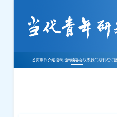
首页
期刊介绍
投稿指南
编委会
联系我们
期刊征订